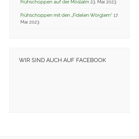
Frühschoppen auf der Möslalm
23. Mai 2023
Frühschoppen mit den „Fidelen Wörglern“
17.
Mai 2023
WIR SIND AUCH AUF FACEBOOK