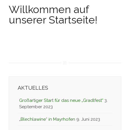
Willkommen auf
unserer Startseite!
AKTUELLES
Großartiger Start für das neue „Gradlfest“
3.
September 2023
„Blechlawine“ in Mayrhofen
9. Juni 2023